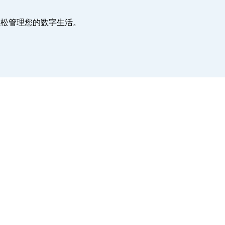
，轻松管理您的数字生活。
。