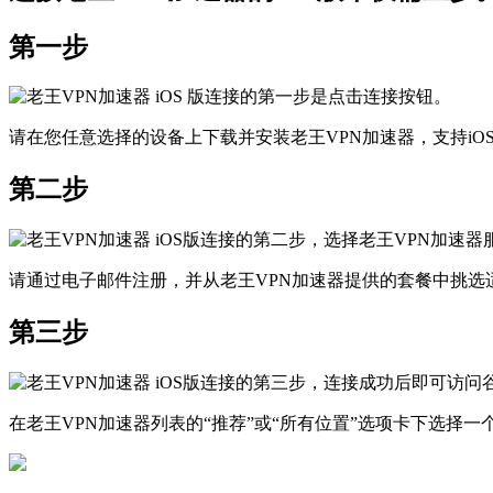
第一步
请在您任意选择的设备上下载并安装老王VPN加速器，支持iOS、安
第二步
请通过电子邮件注册，并从老王VPN加速器提供的套餐中挑选
第三步
在老王VPN加速器列表的“推荐”或“所有位置”选项卡下选择一