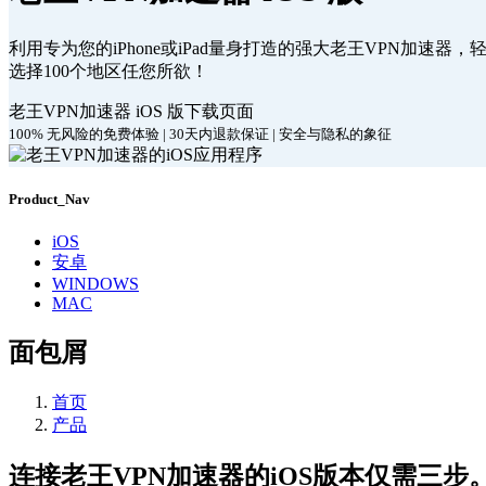
利用专为您的iPhone或iPad量身打造的强大老王VPN加速器
选择100个地区任您所欲！
老王VPN加速器 iOS 版下载页面
100% 无风险的免费体验 | 30天内退款保证 | 安全与隐私的象征
Product_Nav
iOS
安卓
WINDOWS
MAC
面包屑
首页
产品
连接老王VPN加速器的iOS版本仅需三步