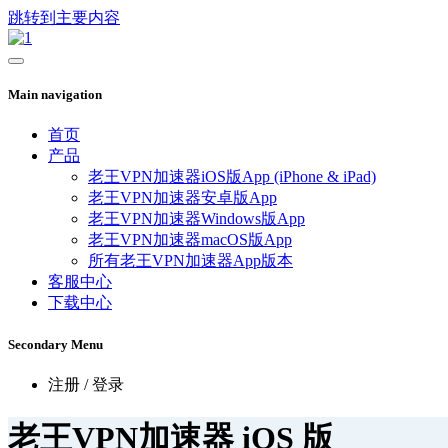
跳转到主要内容
Main navigation
首页
产品
老王VPN加速器iOS版App (iPhone & iPad)
老王VPN加速器安卓版App
老王VPN加速器Windows版App
老王VPN加速器macOS版App
所有老王VPN加速器App版本
客服中心
下载中心
Secondary Menu
注册 / 登录
老王VPN加速器 iOS 版