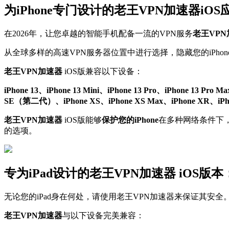
为iPhone专门设计的老王VPN加速器iO
在2026年，让您卓越的智能手机配备一流的VPN服务
老王VP
从全球多样的高速VPN服务器位置中进行选择，隐藏您的iPhon
老王VPN加速器
iOS版兼容以下设备：
iPhone 13、iPhone 13 Mini、iPhone 13 Pro、iPhone 13 Pro M
SE（第二代）、iPhone XS、iPhone XS Max、iPhone XR、iPhone X
老王VPN加速器
iOS版能够
保护您的iPhone
在多种网络条件下，包
的选项。
专为iPad设计的老王VPN加速器 iO
无论您的iPad身在何处，请使用老王VPN加速器来保证其安全
老王VPN加速器
与以下设备完美兼容：