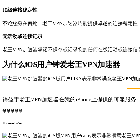
顶级连接稳定性
不论您身在何处，老王VPN加速器均能提供卓越的连接稳定性
无活动或连接记录
老王VPN加速器承诺不保存或记录您的任何在线活动或连接信
为什么iOS用户钟爱老王VPN加速器
得益于老王VPN加速器在我的iPhone上提供的可靠
🧡🧡🧡🧡🧡
Hannah An