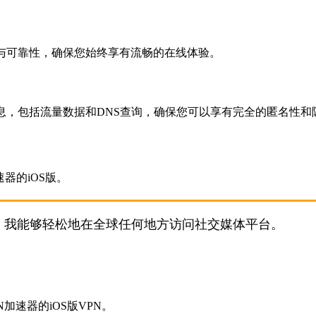
与可靠性，确保您始终享有流畅的在线体验。
息，包括流量数据和DNS查询，确保您可以享有完全的匿名性和
服务，我能够轻松地在全球任何地方访问社交媒体平台。