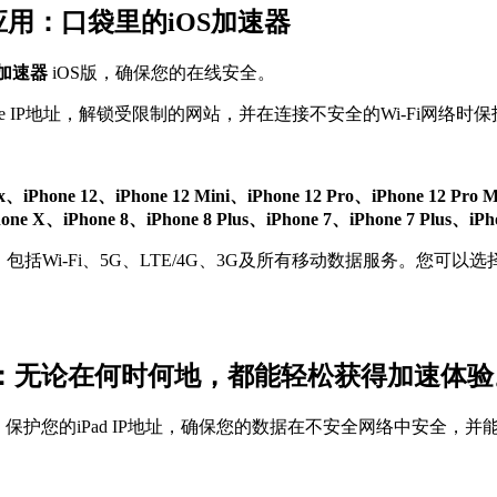
S应用：口袋里的iOS加速器
N加速器
iOS版，确保您的在线安全。
e IP地址，解锁受限制的网站，并在连接不安全的Wi-Fi网络时保
ax、iPhone 12、iPhone 12 Mini、iPhone 12 Pro、iPhone 12 Pro
、iPhone 8、iPhone 8 Plus、iPhone 7、iPhone 7 Plus、iPhon
括Wi-Fi、5G、LTE/4G、3G及所有移动数据服务。您可以选
S版本：无论在何时何地，都能轻松获得加速体验
。保护您的iPad IP地址，确保您的数据在不安全网络中安全，