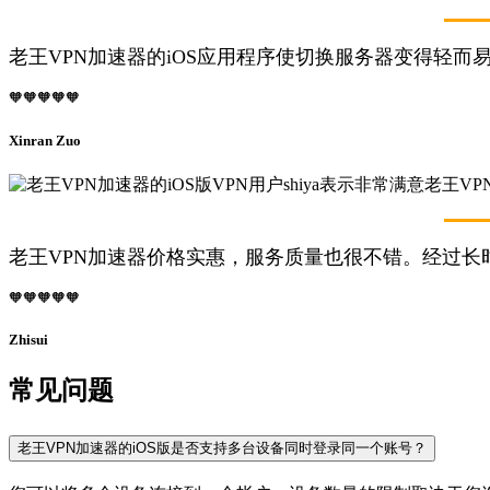
老王VPN加速器的iOS应用程序使切换服务器变得轻而
🧡🧡🧡🧡🧡
Xinran Zuo
老王VPN加速器价格实惠，服务质量也很不错。经过长
🧡🧡🧡🧡🧡
Zhisui
常见问题
老王VPN加速器的iOS版是否支持多台设备同时登录同一个账号？