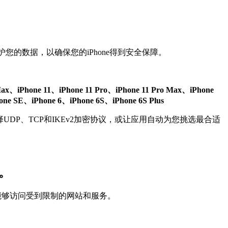
护您的数据，以确保您的iPhone得到安全保障。
 Max、iPhone 11、iPhone 11 Pro、iPhone 11 Pro Max、iPhone
e SE、iPhone 6、iPhone 6S、iPhone 6S Plus
择UDP、TCP和IKEv2加密协议，或让应用自动为您挑选最合适
。
并能够访问受到限制的网站和服务。