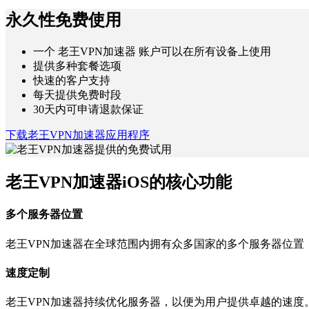
永久性免费使用
一个 老王VPN加速器 账户可以在所有设备上使用
提供多种套餐选项
快速的客户支持
每天提供免费时段
30天内可申请退款保证
下载老王VPN加速器应用程序
老王VPN加速器iOS的核心功能
多个服务器位置
老王VPN加速器在全球范围内拥有众多国家的多个服务器位置
速度定制
老王VPN加速器持续优化服务器，以便为用户提供卓越的速度