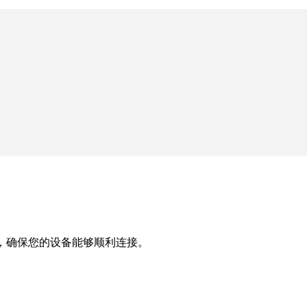
，确保您的设备能够顺利连接。
。