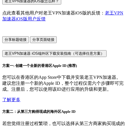
老王VPN加速器的iOS版怎么样？
点此查看其他用户对老王VPN加速器iOS版的反馈：
老王VPN
加速器iOS版用户反馈
分享标题链接
分享页面链接
老王VPN加速器 iOS端外区下载安装指南（可选择任意方案）
方案一: 创建一个全新的香港区Apple ID (推荐)
您可以在香港区的App Store中下载并安装老王VPN加速器。
建议您注册一个新的Apple ID，整个过程仅需六个步骤即可完
成。注册后，您可以使用该ID进行应用的升级和更新。
了解更多
方案二：从第三方购得现成的海外区Apple ID
若您觉得注册过程繁琐，也可以选择从第三方商家购买现成的