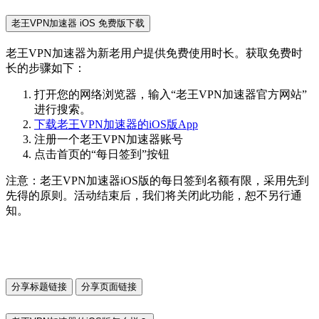
老王VPN加速器 iOS 免费版下载
老王VPN加速器为新老用户提供免费使用时长。获取免费时
长的步骤如下：
打开您的网络浏览器，输入“老王VPN加速器官方网站”
进行搜索。
下载老王VPN加速器的iOS版App
注册一个老王VPN加速器账号
点击首页的“每日签到”按钮
注意：老王VPN加速器iOS版的每日签到名额有限，采用先到
先得的原则。活动结束后，我们将关闭此功能，恕不另行通
知。
分享标题链接
分享页面链接