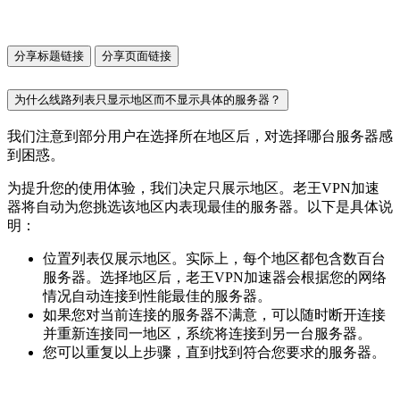
分享标题链接
分享页面链接
为什么线路列表只显示地区而不显示具体的服务器？
我们注意到部分用户在选择所在地区后，对选择哪台服务器感
到困惑。
为提升您的使用体验，我们决定只展示地区。老王VPN加速
器将自动为您挑选该地区内表现最佳的服务器。以下是具体说
明：
位置列表仅展示地区。实际上，每个地区都包含数百台
服务器。选择地区后，老王VPN加速器会根据您的网络
情况自动连接到性能最佳的服务器。
如果您对当前连接的服务器不满意，可以随时断开连接
并重新连接同一地区，系统将连接到另一台服务器。
您可以重复以上步骤，直到找到符合您要求的服务器。