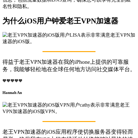
名性和隐私。
为什么iOS用户钟爱老王VPN加速器
得益于老王VPN加速器在我的iPhone上提供的可靠服
务，我能够轻松地在全球任何地方访问社交媒体平台。
🧡🧡🧡🧡🧡
Hannah An
老王VPN加速器的iOS应用程序使切换服务器变得轻而