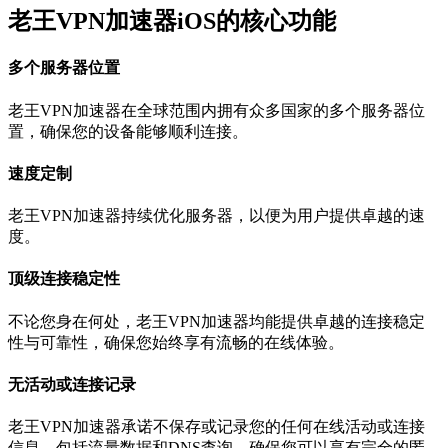
老王VPN加速器iOS的核心功能
多个服务器位置
老王VPN加速器在全球范围内拥有众多国家的多个服务器位
置，确保您的设备能够顺利连接。
速度定制
老王VPN加速器持续优化服务器，以便为用户提供卓越的速
度。
顶级连接稳定性
不论您身在何处，老王VPN加速器均能提供卓越的连接稳定
性与可靠性，确保您始终享有流畅的在线体验。
无活动或连接记录
老王VPN加速器承诺不保存或记录您的任何在线活动或连接
信息，包括流量数据和DNS查询，确保您可以享有完全的匿