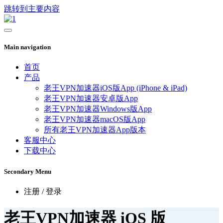
跳转到主要内容
Main navigation
首页
产品
老王VPN加速器iOS版App (iPhone & iPad)
老王VPN加速器安卓版App
老王VPN加速器Windows版App
老王VPN加速器macOS版App
所有老王VPN加速器App版本
客服中心
下载中心
Secondary Menu
注册 / 登录
老王VPN加速器 iOS 版