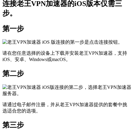
连接老王VPN加速器的iOS版本仅需三
步。
第一步
请在您任意选择的设备上下载并安装老王VPN加速器，支持
iOS、安卓、Windows或macOS。
第二步
请通过电子邮件注册，并从老王VPN加速器提供的套餐中挑
选适合您的选项。
第三步