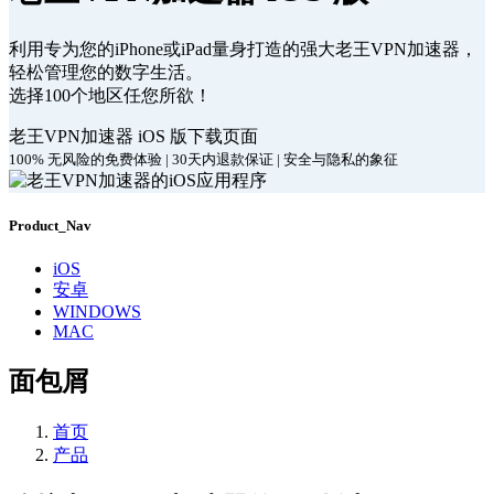
利用专为您的iPhone或iPad量身打造的强大老王VPN加速器，
轻松管理您的数字生活。
选择100个地区任您所欲！
老王VPN加速器 iOS 版下载页面
100% 无风险的免费体验 | 30天内退款保证 | 安全与隐私的象征
Product_Nav
iOS
安卓
WINDOWS
MAC
面包屑
首页
产品