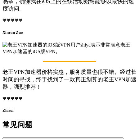
易举，确保我在iOS上的在线活动始终能够以最快的速
度访问。
🧡🧡🧡🧡🧡
Xinran Zuo
老王VPN加速器价格实惠，服务质量也很不错。经过长
时间的寻找，终于找到了一款真正划算的老王VPN加速
器，强烈推荐！
🧡🧡🧡🧡🧡
Zhisui
常见问题