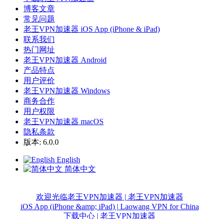
博客文章
常见问题
老王VPN加速器 iOS App (iPhone & iPad)
联系我们
热门网址
老王VPN加速器 Android
产品特点
用户评价
老王VPN加速器 Windows
商务合作
用户权限
老王VPN加速器 macOS
隐私条款
版本: 6.0.0
English
简体中文
欢迎光临老王VPN加速器 | 老王VPN加速器
iOS App (iPhone &amp; iPad) | Laowang VPN for China
下载中心 | 老王VPN加速器