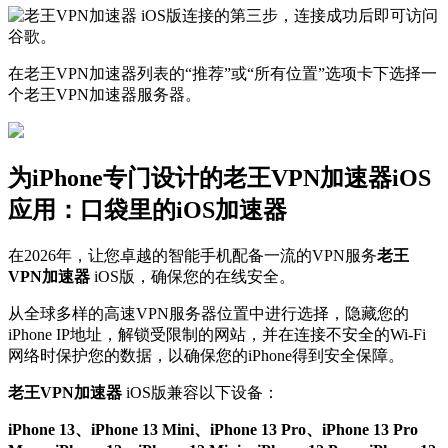
在老王VPN加速器列表的“推荐”或“所有位置”选项卡下选择一
个老王VPN加速器服务器。
为iPhone专门设计的老王VPN加速器iOS
应用：口袋里的iOS加速器
在2026年，让您卓越的智能手机配备一流的VPN服务
老王
VPN加速器
iOS版，确保您的在线安全。
从全球多样的高速VPN服务器位置中进行选择，隐藏您的
iPhone IP地址，解锁受限制的网站，并在连接不安全的Wi-Fi
网络时保护您的数据，以确保您的iPhone得到安全保障。
老王VPN加速器
iOS版兼容以下设备：
iPhone 13、iPhone 13 Mini、iPhone 13 Pro、iPhone 13 Pro