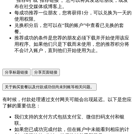
“推荐码”或“推荐链接”。您可以将其发送给朋友，或发
布在社交媒体或博客上。
每成功推荐一位朋友，您将获得1分，可以兑换为一天的
使用权限。
兑换积分后，您可以在“我的账户”中查看已兑换的套
餐。
推荐成功的条件是您荐的朋友必须下载并开始使用该应
用程序。如果他们只是下载而未使用，您的推荐积分将
不会计入账户，直到他们开始使用为止。
分享标题链接
分享页面链接
关于购买套餐以及付款成功但尚未到账等相关问题。
有时候，付款处理通过支付网关可能会出现延迟。以下是您应
了解的重要信息：
我们支持的支付方式包括支付宝、微信扫码支付和银
联。
如果您已成功完成付款，但在账户中未能看到相应的计