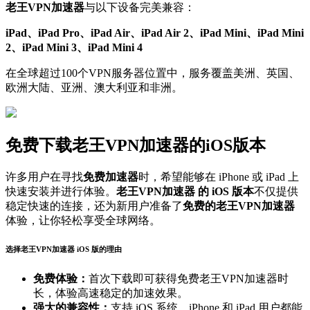
老王VPN加速器
与以下设备完美兼容：
iPad、iPad Pro、iPad Air、iPad Air 2、iPad Mini、iPad Mini
2、iPad Mini 3、iPad Mini 4
在全球超过100个VPN服务器位置中，服务覆盖美洲、英国、
欧洲大陆、亚洲、澳大利亚和非洲。
免费下载老王VPN加速器的iOS版本
许多用户在寻找
免费加速器
时，希望能够在 iPhone 或 iPad 上
快速安装并进行体验。
老王VPN加速器 的 iOS 版本
不仅提供
稳定快速的连接，还为新用户准备了
免费的老王VPN加速器
体验，让你轻松享受全球网络。
选择老王VPN加速器 iOS 版的理由
免费体验：
首次下载即可获得免费老王VPN加速器时
长，体验高速稳定的加速效果。
强大的兼容性：
支持 iOS 系统，iPhone 和 iPad 用户都能