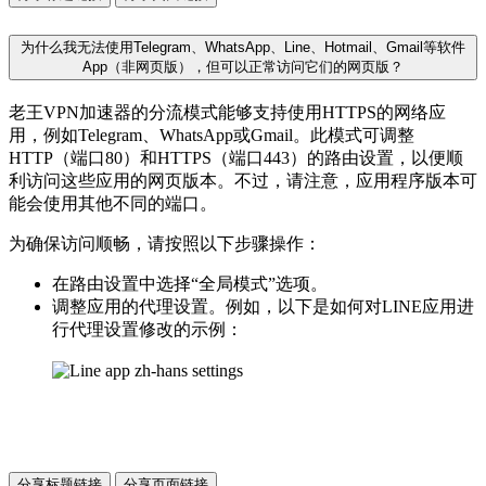
为什么我无法使用Telegram、WhatsApp、Line、Hotmail、Gmail等软件
App（非网页版），但可以正常访问它们的网页版？
老王VPN加速器的分流模式能够支持使用HTTPS的网络应
用，例如Telegram、WhatsApp或Gmail。此模式可调整
HTTP（端口80）和HTTPS（端口443）的路由设置，以便顺
利访问这些应用的网页版本。不过，请注意，应用程序版本可
能会使用其他不同的端口。
为确保访问顺畅，请按照以下步骤操作：
在路由设置中选择“全局模式”选项。
调整应用的代理设置。例如，以下是如何对LINE应用进
行代理设置修改的示例：
分享标题链接
分享页面链接