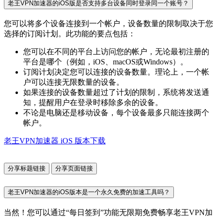
老王VPN加速器的iOS版是否支持多台设备同时登录同一个账号？
您可以将多个设备连接到一个帐户，设备数量的限制取决于您
选择的订阅计划。此功能的要点包括：
您可以在不同的平台上访问您的帐户，无论最初注册的
平台是哪个（例如，iOS、macOS或Windows）。
订阅计划决定您可以连接的设备数量。理论上，一个帐
户可以连接无限数量的设备。
如果连接的设备数量超过了计划的限制，系统将发送通
知，提醒用户在登录时移除多余的设备。
不论是电脑还是移动设备，每个设备最多只能连接两个
帐户。
老王VPN加速器 iOS 版本下载
分享标题链接
分享页面链接
老王VPN加速器的iOS版本是一个永久免费的加速工具吗？
当然！您可以通过“每日签到”功能无限期免费畅享老王VPN加