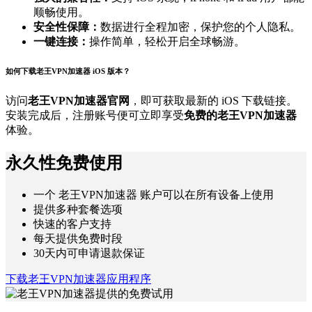
顺畅使用。
安全性保障：
数据进行全程加密，保护您的个人隐私。
一键连接：
操作简单，轻松开启全球畅游。
如何下载老王VPN加速器 iOS 版本？
访问
老王VPN加速器官网
，即可获取最新的 iOS 下载链接。
安装完成后，注册账号便可立即享受
免费的老王VPN加速器
体验。
永久性免费使用
一个 老王VPN加速器 账户可以在所有设备上使用
提供多种套餐选项
快速的客户支持
每天提供免费时段
30天内可申请退款保证
下载老王VPN加速器应用程序