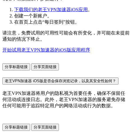
下载我们的老王VPN加速器iOS应用
。
创建一个新账户。
在首页上点击“每日签到”按钮。
请注意，免费试用的可用性可能会有所变化，并可能在未提前
通知的情况下终止。
开始试用老王VPN加速器的iOS版应用程序
分享标题链接
分享页面链接
老王VPN加速器 iOS版是否会保存浏览记录，以及其安全性如何？
老王VPN加速器将用户的隐私视为首要任务，确保不保留任
何活动或连接日志。此外，老王VPN加速器的服务避免存储
任何可能用于追踪特定用户的网络活动或行为的数据。
分享标题链接
分享页面链接