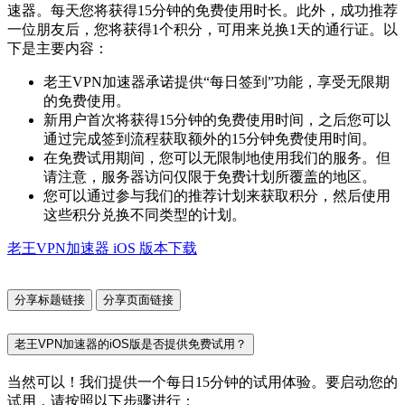
速器。每天您将获得15分钟的免费使用时长。此外，成功推荐
一位朋友后，您将获得1个积分，可用来兑换1天的通行证。以
下是主要内容：
老王VPN加速器承诺提供“每日签到”功能，享受无限期
的免费使用。
新用户首次将获得15分钟的免费使用时间，之后您可以
通过完成签到流程获取额外的15分钟免费使用时间。
在免费试用期间，您可以无限制地使用我们的服务。但
请注意，服务器访问仅限于免费计划所覆盖的地区。
您可以通过参与我们的推荐计划来获取积分，然后使用
这些积分兑换不同类型的计划。
老王VPN加速器 iOS 版本下载
分享标题链接
分享页面链接
老王VPN加速器的iOS版是否提供免费试用？
当然可以！我们提供一个每日15分钟的试用体验。要启动您的
试用，请按照以下步骤进行：