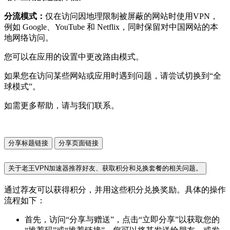
分流模式：
仅在访问因地理限制被屏蔽的网站时使用VPN，
例如 Google、YouTube 和 Netflix，同时保留对中国网站的本
地网络访问。
您可以在应用的设置中更改路由模式。
如果您在访问某些网站或应用时遇到问题，请尝试切换到“全
球模式”。
如需更多帮助，请与我们联系。
分享标题链接
分享页面链接
关于老王VPN加速器推荐好友、获取积分和兑换套餐的相关问题。
通过荐友可以获得积分，并用这些积分兑换奖励。具体的操作
流程如下：
首先，访问“分享与赠送”，点击“立即分享”以获取您的