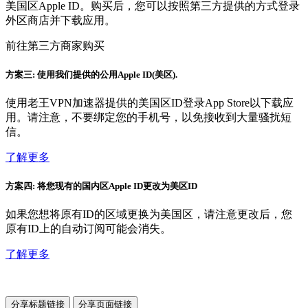
美国区Apple ID。购买后，您可以按照第三方提供的方式登录
外区商店并下载应用。
前往第三方商家购买
方案三: 使用我们提供的公用Apple ID(美区).
使用老王VPN加速器提供的美国区ID登录App Store以下载应
用。请注意，不要绑定您的手机号，以免接收到大量骚扰短
信。
了解更多
方案四: 将您现有的国内区Apple ID更改为美区ID
如果您想将原有ID的区域更换为美国区，请注意更改后，您
原有ID上的自动订阅可能会消失。
了解更多
分享标题链接
分享页面链接