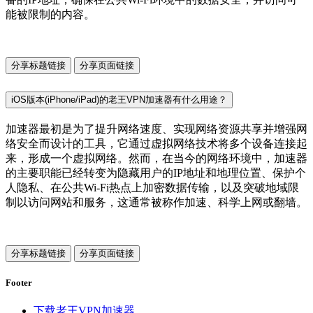
能被限制的内容。
分享标题链接
分享页面链接
iOS版本(iPhone/iPad)的老王VPN加速器有什么用途？
加速器最初是为了提升网络速度、实现网络资源共享并增强网
络安全而设计的工具，它通过虚拟网络技术将多个设备连接起
来，形成一个虚拟网络。然而，在当今的网络环境中，加速器
的主要职能已经转变为隐藏用户的IP地址和地理位置、保护个
人隐私、在公共Wi-Fi热点上加密数据传输，以及突破地域限
制以访问网站和服务，这通常被称作加速、科学上网或翻墙。
分享标题链接
分享页面链接
Footer
下载老王VPN加速器