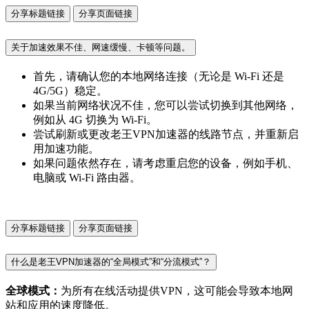
分享标题链接
分享页面链接
关于加速效果不佳、网速缓慢、卡顿等问题。
首先，请确认您的本地网络连接（无论是 Wi-Fi 还是
4G/5G）稳定。
如果当前网络状况不佳，您可以尝试切换到其他网络，
例如从 4G 切换为 Wi-Fi。
尝试刷新或更改老王VPN加速器的线路节点，并重新启
用加速功能。
如果问题依然存在，请考虑重启您的设备，例如手机、
电脑或 Wi-Fi 路由器。
分享标题链接
分享页面链接
什么是老王VPN加速器的“全局模式”和“分流模式”？
全球模式：
为所有在线活动提供VPN，这可能会导致本地网
站和应用的速度降低。