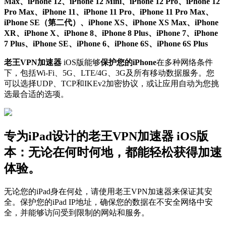
Max、iPhone 12、iPhone 12 Mini、iPhone 12 Pro、iPhone 12
Pro Max、iPhone 11、iPhone 11 Pro、iPhone 11 Pro Max、
iPhone SE（第二代）、iPhone XS、iPhone XS Max、iPhone
XR、iPhone X、iPhone 8、iPhone 8 Plus、iPhone 7、iPhone
7 Plus、iPhone SE、iPhone 6、iPhone 6S、iPhone 6S Plus
老王VPN加速器
iOS版能够
保护您的iPhone
在多种网络条件
下，包括Wi-Fi、5G、LTE/4G、3G及所有移动数据服务。您
可以选择UDP、TCP和IKEv2加密协议，或让应用自动为您挑
选最合适的选项。
专为iPad设计的老王VPN加速器 iOS版
本：无论在何时何地，都能轻松获得加速
体验。
无论您的iPad身在何处，请使用老王VPN加速器来保证其安
全。保护您的iPad IP地址，确保您的数据在不安全网络中安
全，并能够访问受到限制的网站和服务。