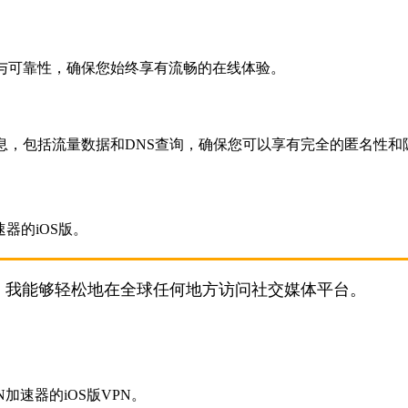
与可靠性，确保您始终享有流畅的在线体验。
息，包括流量数据和DNS查询，确保您可以享有完全的匿名性和
服务，我能够轻松地在全球任何地方访问社交媒体平台。