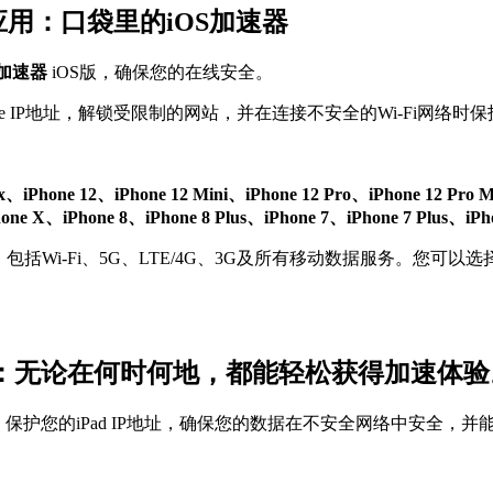
S应用：口袋里的iOS加速器
N加速器
iOS版，确保您的在线安全。
e IP地址，解锁受限制的网站，并在连接不安全的Wi-Fi网络时保
ax、iPhone 12、iPhone 12 Mini、iPhone 12 Pro、iPhone 12 Pro
、iPhone 8、iPhone 8 Plus、iPhone 7、iPhone 7 Plus、iPhon
括Wi-Fi、5G、LTE/4G、3G及所有移动数据服务。您可以选
S版本：无论在何时何地，都能轻松获得加速体验
。保护您的iPad IP地址，确保您的数据在不安全网络中安全，