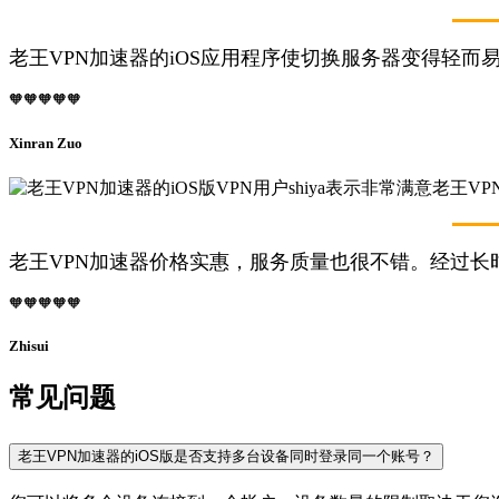
老王VPN加速器的iOS应用程序使切换服务器变得轻而
🧡🧡🧡🧡🧡
Xinran Zuo
老王VPN加速器价格实惠，服务质量也很不错。经过长
🧡🧡🧡🧡🧡
Zhisui
常见问题
老王VPN加速器的iOS版是否支持多台设备同时登录同一个账号？