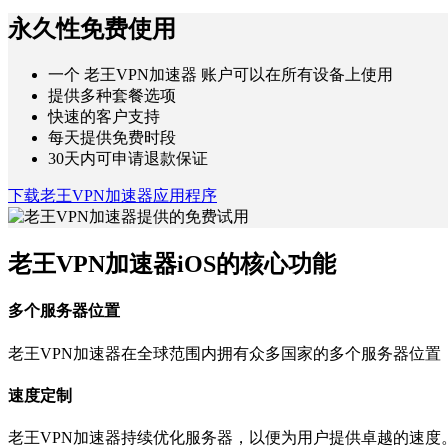
永久性免费使用
一个 老王VPN加速器 账户可以在所有设备上使用
提供多种套餐选项
快速的客户支持
每天提供免费时段
30天内可申请退款保证
下载老王VPN加速器应用程序
老王VPN加速器iOS的核心功能
多个服务器位置
老王VPN加速器在全球范围内拥有众多国家的多个服务器位置
速度定制
老王VPN加速器持续优化服务器，以便为用户提供卓越的速度