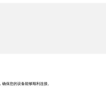
，确保您的设备能够顺利连接。
。