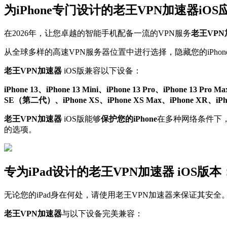
为iPhone专门设计的老王VPN加速器iO
在2026年，让您卓越的智能手机配备一流的VPN服务
老王VP
从全球多样的高速VPN服务器位置中进行选择，隐藏您的iPhon
老王VPN加速器
iOS版兼容以下设备：
iPhone 13、iPhone 13 Mini、iPhone 13 Pro、iPhone 13 Pro M
SE（第二代）、iPhone XS、iPhone XS Max、iPhone XR、iPhone X
老王VPN加速器
iOS版能够
保护您的iPhone
在多种网络条件下，包
的选项。
专为iPad设计的老王VPN加速器 iO
无论您的iPad身在何处，请使用老王VPN加速器来保证其安全
老王VPN加速器
与以下设备完美兼容：