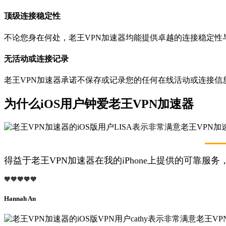
顶级连接稳定性
不论您身在何处，老王VPN加速器均能提供卓越的连接稳定性
无活动或连接记录
老王VPN加速器承诺不保存或记录您的任何在线活动或连接信
为什么iOS用户钟爱老王VPN加速器
得益于老王VPN加速器在我的iPhone上提供的可靠
🧡🧡🧡🧡🧡
Hannah An