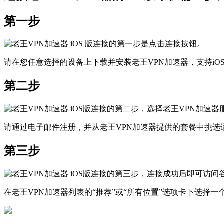
第一步
请在您任意选择的设备上下载并安装老王VPN加速器，支持iOS、安
第二步
请通过电子邮件注册，并从老王VPN加速器提供的套餐中挑选
第三步
在老王VPN加速器列表的“推荐”或“所有位置”选项卡下选择一