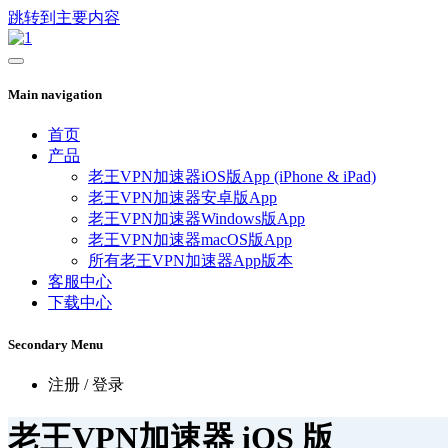
跳转到主要内容
Main navigation
首页
产品
老王VPN加速器iOS版App (iPhone & iPad)
老王VPN加速器安卓版App
老王VPN加速器Windows版App
老王VPN加速器macOS版App
所有老王VPN加速器App版本
客服中心
下载中心
Secondary Menu
注册 / 登录
老王VPN加速器 iOS 版