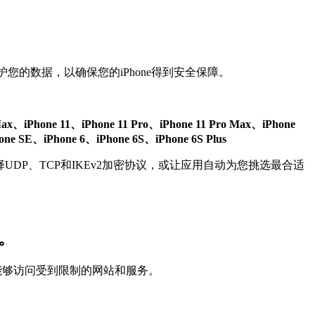
护您的数据，以确保您的iPhone得到安全保障。
 Max、iPhone 11、iPhone 11 Pro、iPhone 11 Pro Max、iPhone
e SE、iPhone 6、iPhone 6S、iPhone 6S Plus
择UDP、TCP和IKEv2加密协议，或让应用自动为您挑选最合适
。
并能够访问受到限制的网站和服务。