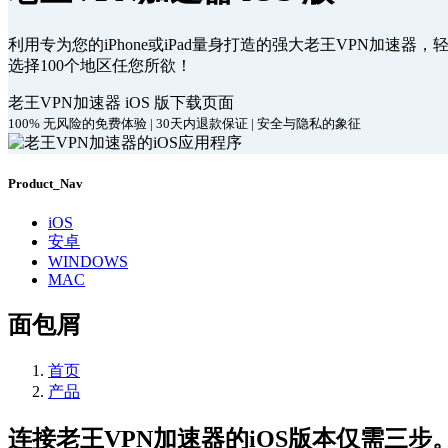
利用专为您的iPhone或iPad量身打造的强大老王VPN加速器
选择100个地区任您所欲！
老王VPN加速器 iOS 版下载页面
100% 无风险的免费体验 | 30天内退款保证 | 安全与隐私的象征
Product_Nav
iOS
安卓
WINDOWS
MAC
面包屑
首页
产品
连接老王VPN加速器的iOS版本仅需三步