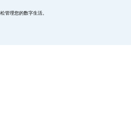
，轻松管理您的数字生活。
。